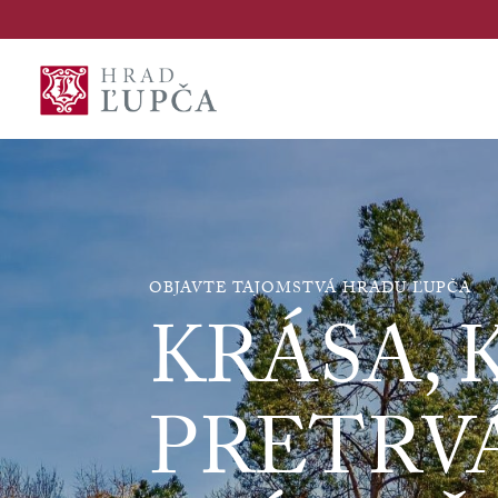
OBJAVTE TAJOMSTVÁ HRADU ĽUPČA
KRÁSA,
PRETRV