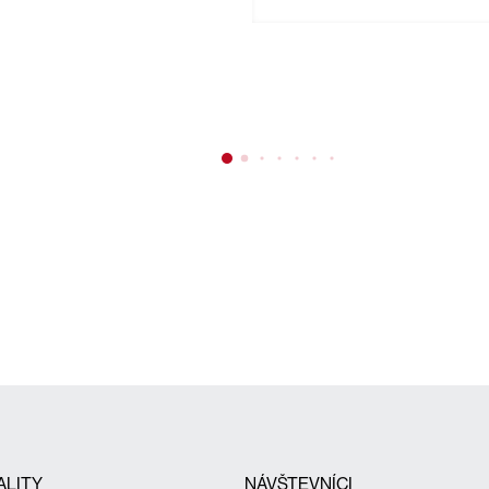
ALITY
NÁVŠTEVNÍCI