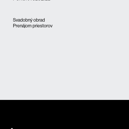
Svadobný obrad
Prenájom priestorov